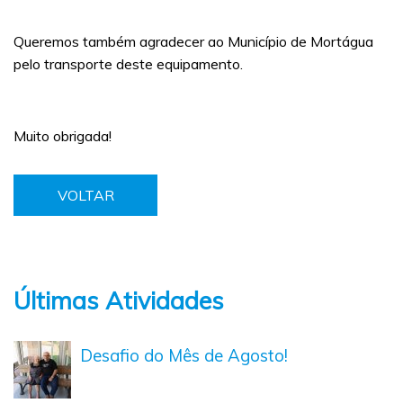
Queremos também agradecer ao Município de Mortágua
pelo transporte deste equipamento.
Muito obrigada!
VOLTAR
Últimas Atividades
Desafio do Mês de Agosto!