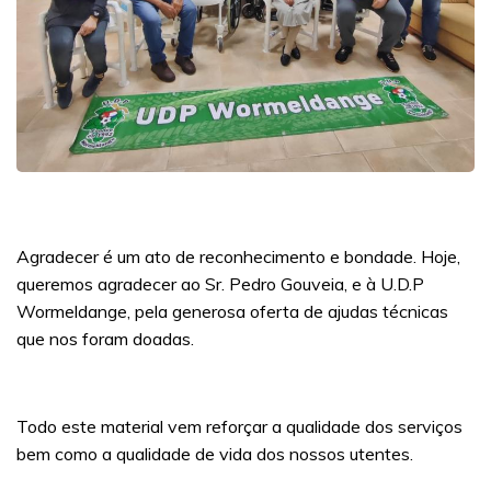
Agradecer é um ato de reconhecimento e bondade. Hoje,
queremos agradecer ao Sr. Pedro Gouveia, e à U.D.P
Wormeldange, pela generosa oferta de ajudas técnicas
que nos foram doadas.
Todo este material vem reforçar a qualidade dos serviços
bem como a qualidade de vida dos nossos utentes.