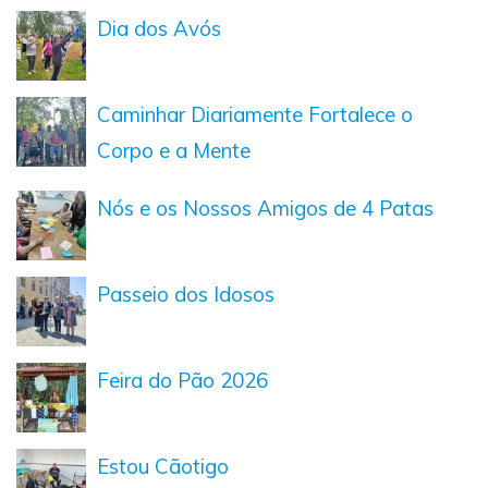
Dia dos Avós
Caminhar Diariamente Fortalece o
Corpo e a Mente
Nós e os Nossos Amigos de 4 Patas
Passeio dos Idosos
Feira do Pão 2026
Estou Cãotigo