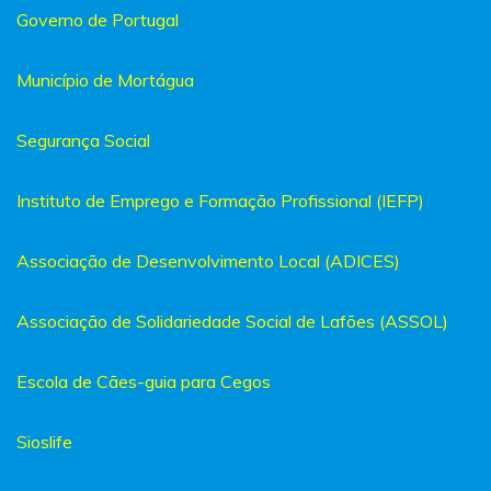
Governo de Portugal
Município de Mortágua
Segurança Social
Instituto de Emprego e Formação Profissional (IEFP)
Associação de Desenvolvimento Local (ADICES)
Associação de Solidariedade Social de Lafões (ASSOL)
Escola de Cães-guia para Cegos
Sioslife