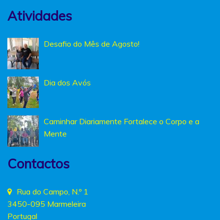
Atividades
Desafio do Mês de Agosto!
Dia dos Avós
Caminhar Diariamente Fortalece o Corpo e a
Mente
Contactos
Rua do Campo, N.º 1
3450-095 Marmeleira
Portugal