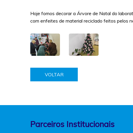
Hoje fomos decorar a Árvore de Natal do labora
com enfeites de material reciclado feitos pelos 
VOLTAR
Parceiros Institucionais