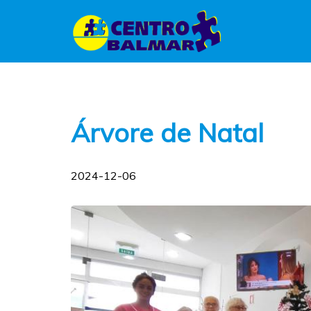
Árvore de Natal
2024-12-06