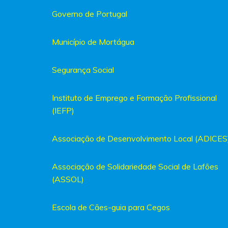
Governo de Portugal
Município de Mortágua
Segurança Social
Instituto de Emprego e Formação Profissional
(IEFP)
Associação de Desenvolvimento Local (ADICES
Associação de Solidariedade Social de Lafões
(ASSOL)
Escola de Cães-guia para Cegos