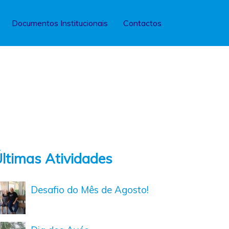
Documentos Institucionais
Contactos
ltimas Atividades
Desafio do Mês de Agosto!