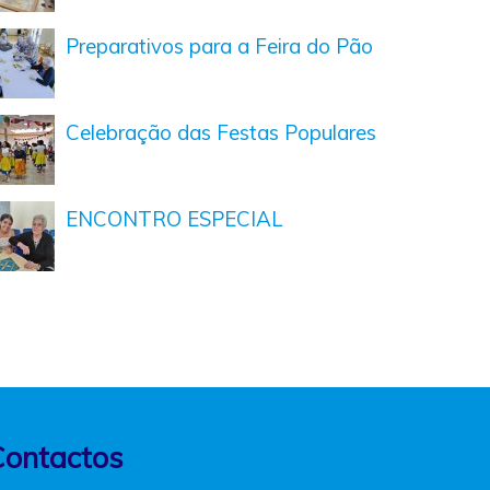
Preparativos para a Feira do Pão
Celebração das Festas Populares
ENCONTRO ESPECIAL
Contactos