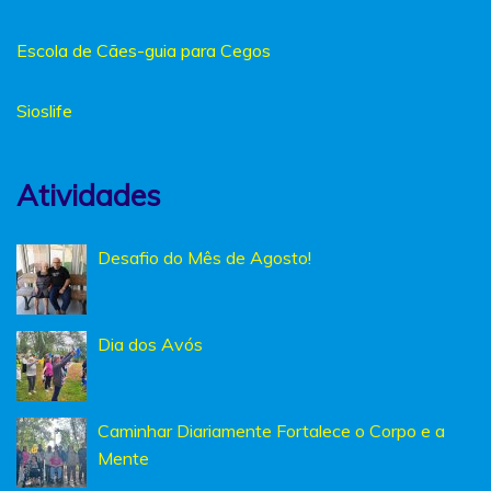
Escola de Cães-guia para Cegos
Sioslife
Atividades
Desafio do Mês de Agosto!
Dia dos Avós
Caminhar Diariamente Fortalece o Corpo e a
Mente