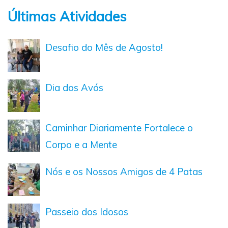
Últimas Atividades
Desafio do Mês de Agosto!
Dia dos Avós
Caminhar Diariamente Fortalece o
Corpo e a Mente
Nós e os Nossos Amigos de 4 Patas
Passeio dos Idosos