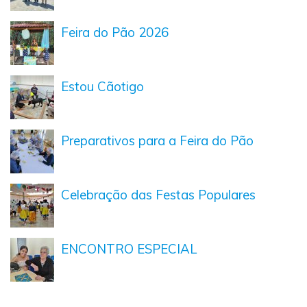
Feira do Pão 2026
Estou Cãotigo
Preparativos para a Feira do Pão
Celebração das Festas Populares
ENCONTRO ESPECIAL