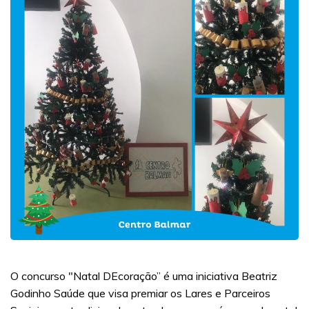
O concurso "Natal DEcoração” é uma iniciativa Beatriz
Godinho Saúde que visa premiar os Lares e Parceiros