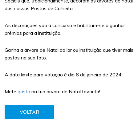
Sociais que, tradicionalmente, decoram as árvores de natal
dos nossos Postos de Colheita.
As decorações vão a concurso e habilitam-se a ganhar
prémios para a instituição.
Ganha a árvore de Natal do lar ou instituição que tiver mais
gostos na sua foto.
A data limite para votação é dia 6 de janeiro de 2024.
Mete
gosto
na tua árvore de Natal favorita!
VOLTAR