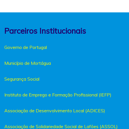
Parceiros Institucionais
Governo de Portugal
Município de Mortágua
Segurança Social
Instituto de Emprego e Formação Profissional (IEFP)
Associação de Desenvolvimento Local (ADICES)
Associação de Solidariedade Social de Lafões (ASSOL)