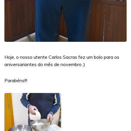
Hoje, o nosso utente Carlos Sacras fez um bolo para os
aniversariantes do mês de novembro ;)
Parabéns!!!