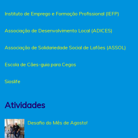
Instituto de Emprego e Formação Profissional (IEFP)
Associação de Desenvolvimento Local (ADICES)
Associação de Solidariedade Social de Lafões (ASSOL)
Escola de Cães-guia para Cegos
Sioslife
Atividades
Desafio do Mês de Agosto!