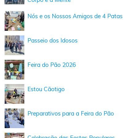
Nós e os Nossos Amigos de 4 Patas
Passeio dos Idosos
Feira do Pão 2026
Estou Cãotigo
Preparativos para a Feira do Pão
Celebração das Festas Populares