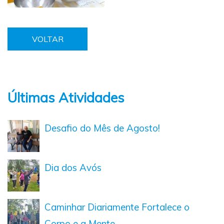
VOLTAR
Últimas Atividades
Desafio do Mês de Agosto!
Dia dos Avós
Caminhar Diariamente Fortalece o
Corpo e a Mente