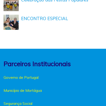
ENCONTRO ESPECIAL
Parceiros Institucionais
Governo de Portugal
Município de Mortágua
Segurança Social