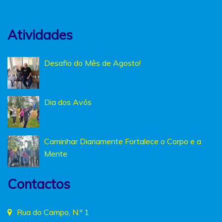
Atividades
Desafio do Mês de Agosto!
Dia dos Avós
Caminhar Diariamente Fortalece o Corpo e a
Mente
Contactos
Rua do Campo, N.º 1