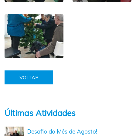
VOLTAR
Últimas Atividades
Desafio do Mês de Agosto!