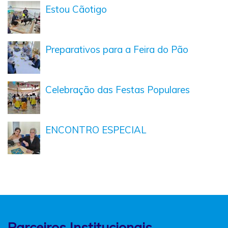
Estou Cãotigo
Preparativos para a Feira do Pão
Celebração das Festas Populares
ENCONTRO ESPECIAL
Parceiros Institucionais