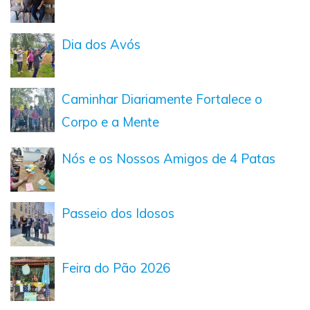
Dia dos Avós
Caminhar Diariamente Fortalece o
Corpo e a Mente
Nós e os Nossos Amigos de 4 Patas
Passeio dos Idosos
Feira do Pão 2026