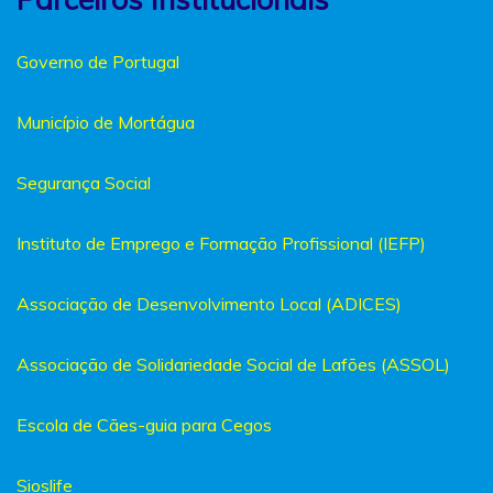
Governo de Portugal
Município de Mortágua
Segurança Social
Instituto de Emprego e Formação Profissional (IEFP)
Associação de Desenvolvimento Local (ADICES)
Associação de Solidariedade Social de Lafões (ASSOL)
Escola de Cães-guia para Cegos
Sioslife