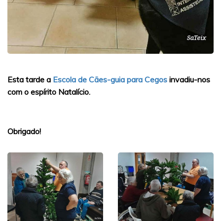
Esta tarde a
Escola de Cães-guia para Cegos
invadiu-nos
com o espírito Natalício.
Obrigado!