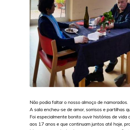
Não podia faltar o nosso almoço de namorados.
A sala encheu-se de amor, sorrisos e partilhas 
Foi especialmente bonito ouvir histórias de vid
aos 17 anos e que continuam juntos até hoje, pr