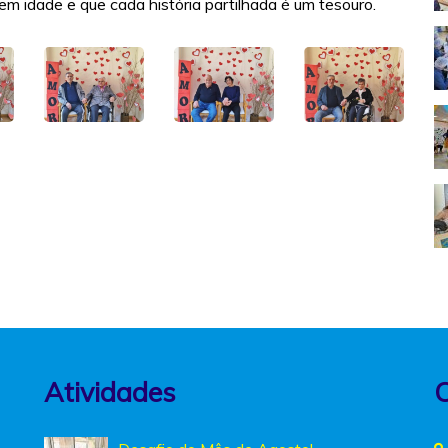
idade e que cada história partilhada é um tesouro.
Atividades