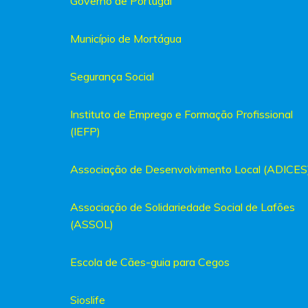
Governo de Portugal
Município de Mortágua
Segurança Social
Instituto de Emprego e Formação Profissional
(IEFP)
Associação de Desenvolvimento Local (ADICES
Associação de Solidariedade Social de Lafões
(ASSOL)
Escola de Cães-guia para Cegos
Sioslife