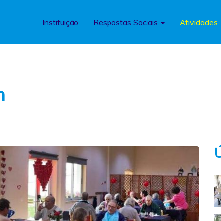
Instituição
Respostas Sociais
Atividades
m
Ú