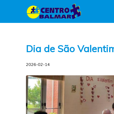
Dia de São Valenti
2026-02-14