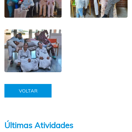
VOLTAR
Últimas Atividades