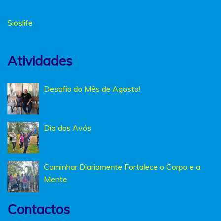
Sioslife
Atividades
Desafio do Mês de Agosto!
Dia dos Avós
Caminhar Diariamente Fortalece o Corpo e a
Mente
Contactos