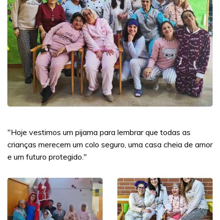
"Hoje vestimos um pijama para lembrar que todas as
crianças merecem um colo seguro, uma casa cheia de amor
e um futuro protegido."