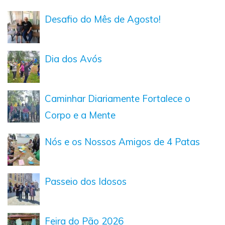
Desafio do Mês de Agosto!
Dia dos Avós
Caminhar Diariamente Fortalece o
Corpo e a Mente
Nós e os Nossos Amigos de 4 Patas
Passeio dos Idosos
Feira do Pão 2026