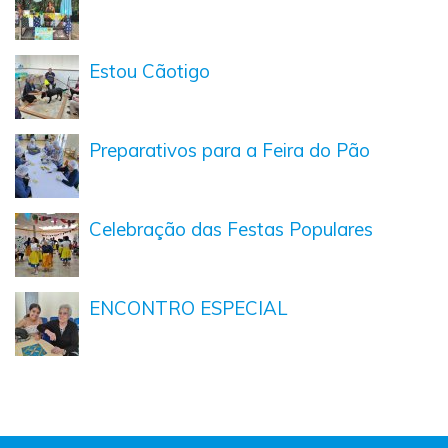
Estou Cãotigo
Preparativos para a Feira do Pão
Celebração das Festas Populares
ENCONTRO ESPECIAL