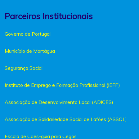
Parceiros Institucionais
Governo de Portugal
Município de Mortágua
Segurança Social
Instituto de Emprego e Formação Profissional (IEFP)
Associação de Desenvolvimento Local (ADICES)
Associação de Solidariedade Social de Lafões (ASSOL)
Escola de Cães-guia para Cegos