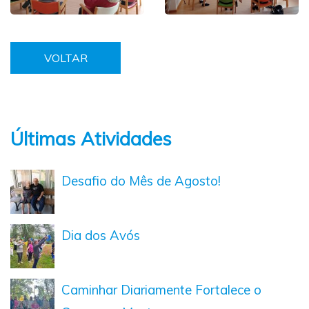
VOLTAR
Últimas Atividades
Desafio do Mês de Agosto!
Dia dos Avós
Caminhar Diariamente Fortalece o