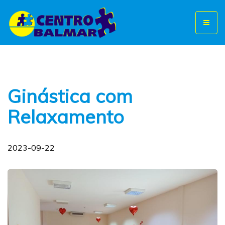
Toggl
naviga
Ginástica com
Relaxamento
2023-09-22