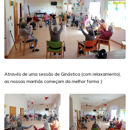
Através de uma sessão de Ginástica (com relaxamento),
as nossas manhãs começam da melhor forma :)