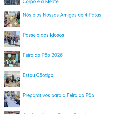
Corpo e a Mente
Nós e os Nossos Amigos de 4 Patas
Passeio dos Idosos
Feira do Pão 2026
Estou Cãotigo
Preparativos para a Feira do Pão