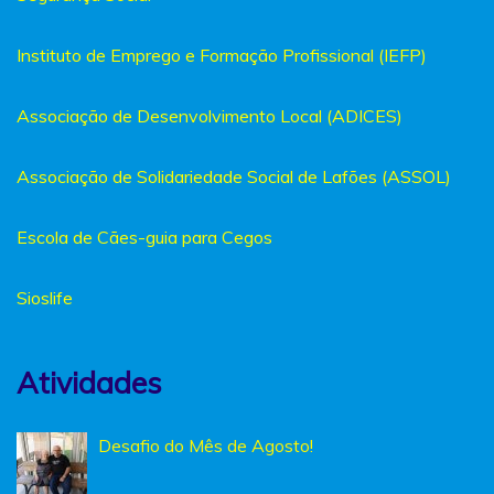
Instituto de Emprego e Formação Profissional (IEFP)
Associação de Desenvolvimento Local (ADICES)
Associação de Solidariedade Social de Lafões (ASSOL)
Escola de Cães-guia para Cegos
Sioslife
Atividades
Desafio do Mês de Agosto!