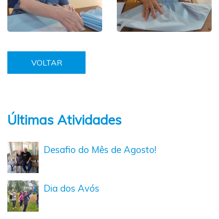
VOLTAR
Últimas Atividades
Desafio do Mês de Agosto!
Dia dos Avós