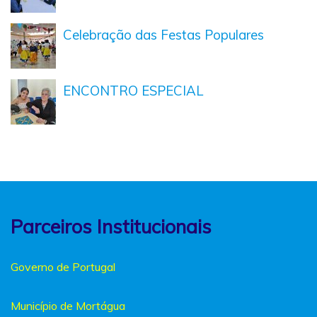
Celebração das Festas Populares
ENCONTRO ESPECIAL
Parceiros Institucionais
Governo de Portugal
Município de Mortágua