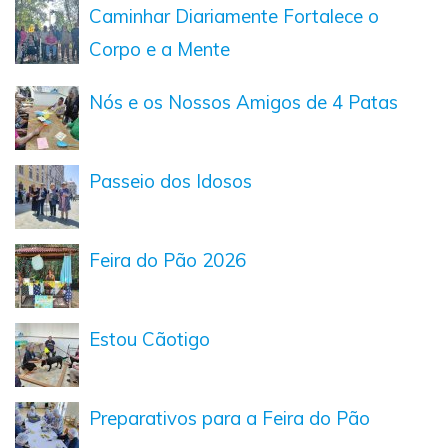
Caminhar Diariamente Fortalece o
Corpo e a Mente
Nós e os Nossos Amigos de 4 Patas
Passeio dos Idosos
Feira do Pão 2026
Estou Cãotigo
Preparativos para a Feira do Pão