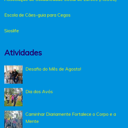
Escola de Cães-guia para Cegos
Sioslife
Atividades
Desafio do Mês de Agosto!
Dia dos Avós
Caminhar Diariamente Fortalece o Corpo e a
Mente