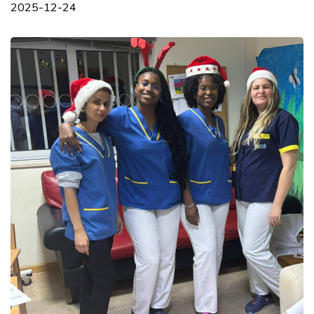
2025-12-24