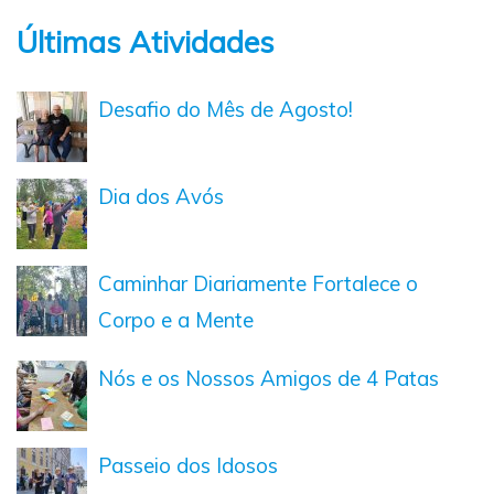
Últimas Atividades
Desafio do Mês de Agosto!
Dia dos Avós
Caminhar Diariamente Fortalece o
Corpo e a Mente
Nós e os Nossos Amigos de 4 Patas
Passeio dos Idosos