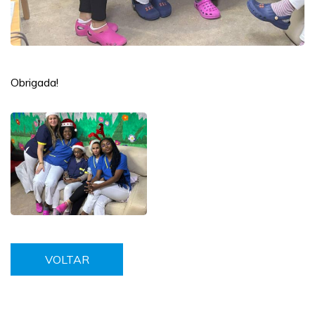
Obrigada!
VOLTAR