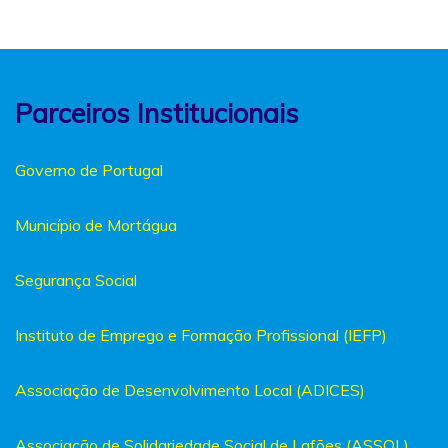
Parceiros Institucionais
Governo de Portugal
Município de Mortágua
Segurança Social
Instituto de Emprego e Formação Profissional (IEFP)
Associação de Desenvolvimento Local (ADICES)
Associação de Solidariedade Social de Lafões (ASSOL)