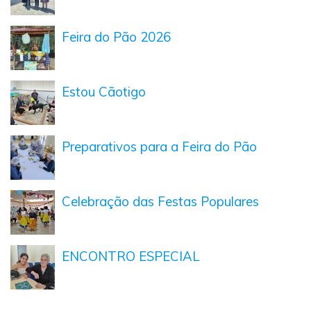
Feira do Pão 2026
Estou Cãotigo
Preparativos para a Feira do Pão
Celebração das Festas Populares
ENCONTRO ESPECIAL