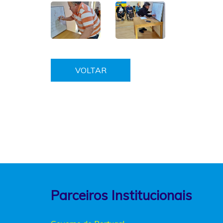
VOLTAR
Parceiros Institucionais