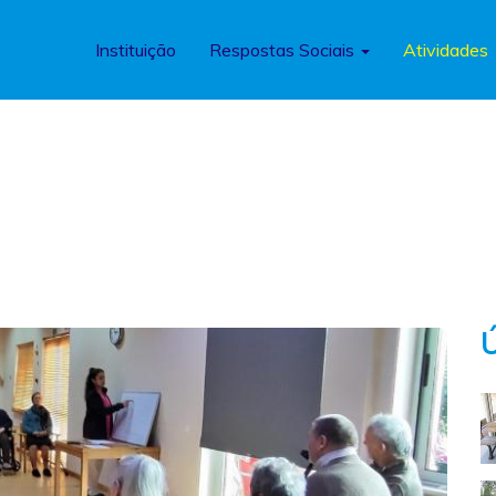
Instituição
Respostas Sociais
Atividades
Ú