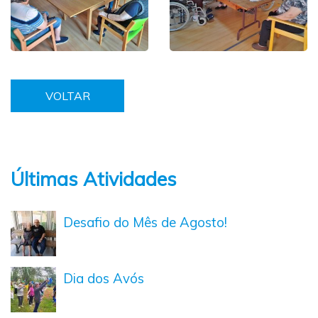
VOLTAR
Últimas Atividades
Desafio do Mês de Agosto!
Dia dos Avós