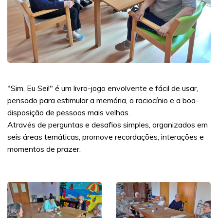
"Sim, Eu Sei!" é um livro-jogo envolvente e fácil de usar,
pensado para estimular a memória, o raciocínio e a boa-
disposição de pessoas mais velhas.
Através de perguntas e desafios simples, organizados em
seis áreas temáticas, promove recordações, interações e
momentos de prazer.