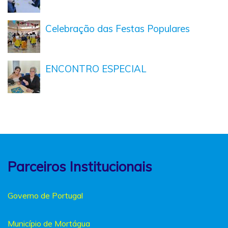
Celebração das Festas Populares
ENCONTRO ESPECIAL
Parceiros Institucionais
Governo de Portugal
Município de Mortágua