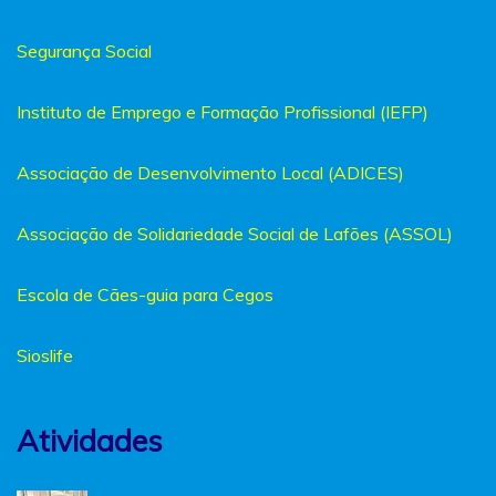
Segurança Social
Instituto de Emprego e Formação Profissional (IEFP)
Associação de Desenvolvimento Local (ADICES)
Associação de Solidariedade Social de Lafões (ASSOL)
Escola de Cães-guia para Cegos
Sioslife
Atividades