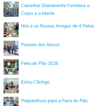
Caminhar Diariamente Fortalece o
Corpo e a Mente
Nós e os Nossos Amigos de 4 Patas
Passeio dos Idosos
Feira do Pão 2026
Estou Cãotigo
Preparativos para a Feira do Pão