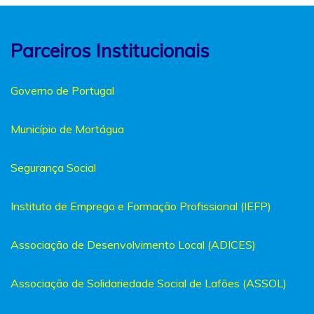
Parceiros Institucionais
Governo de Portugal
Município de Mortágua
Segurança Social
Instituto de Emprego e Formação Profissional (IEFP)
Associação de Desenvolvimento Local (ADICES)
Associação de Solidariedade Social de Lafões (ASSOL)