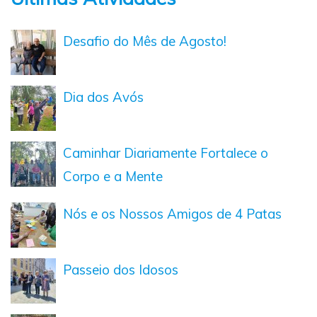
Desafio do Mês de Agosto!
Dia dos Avós
Caminhar Diariamente Fortalece o
Corpo e a Mente
Nós e os Nossos Amigos de 4 Patas
Passeio dos Idosos