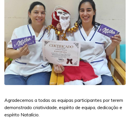
Agradecemos a todas as equipas participantes por terem
demonstrado criatividade, espírito de equipa, dedicação e
espírito Natalício.