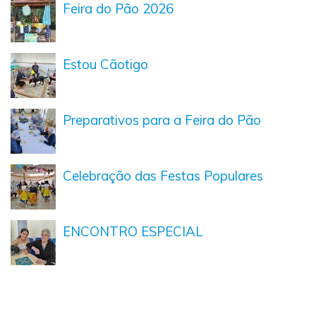
Feira do Pão 2026
Estou Cãotigo
Preparativos para a Feira do Pão
Celebração das Festas Populares
ENCONTRO ESPECIAL