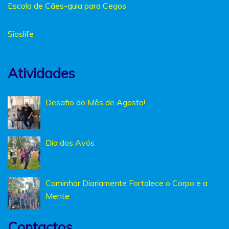
Escola de Cães-guia para Cegos
Sioslife
Atividades
Desafio do Mês de Agosto!
Dia dos Avós
Caminhar Diariamente Fortalece o Corpo e a
Mente
Contactos