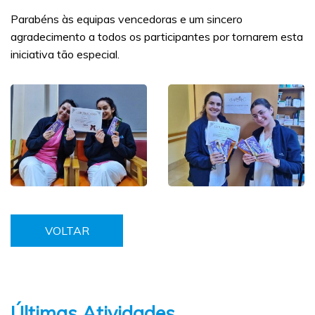
Parabéns às equipas vencedoras e um sincero
agradecimento a todos os participantes por tornarem esta
iniciativa tão especial.
VOLTAR
Últimas Atividades