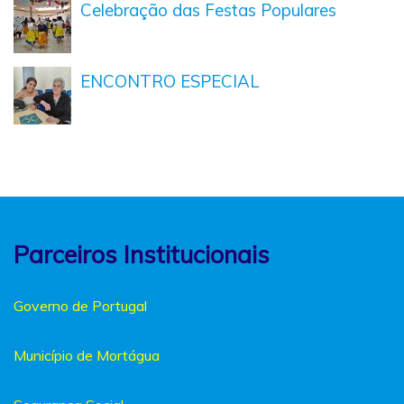
Celebração das Festas Populares
ENCONTRO ESPECIAL
Parceiros Institucionais
Governo de Portugal
Município de Mortágua