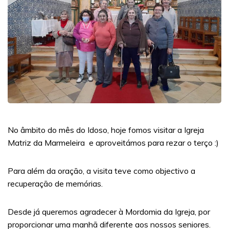
No âmbito do mês do Idoso, hoje fomos visitar a Igreja
Matriz da Marmeleira e aproveitámos para rezar o terço :)
Para além da oração, a visita teve como objectivo a
recuperação de memórias.
Desde já queremos agradecer à Mordomia da Igreja, por
proporcionar uma manhã diferente aos nossos seniores.