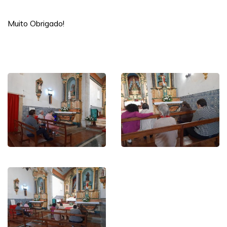
Muito Obrigado!