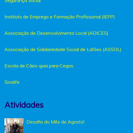
Segurança Social
Instituto de Emprego e Formação Profissional (IEFP)
Associação de Desenvolvimento Local (ADICES)
Associação de Solidariedade Social de Lafões (ASSOL)
Escola de Cães-guia para Cegos
Sioslife
Atividades
Desafio do Mês de Agosto!