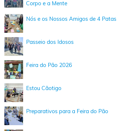
Corpo e a Mente
Nós e os Nossos Amigos de 4 Patas
Passeio dos Idosos
Feira do Pão 2026
Estou Cãotigo
Preparativos para a Feira do Pão